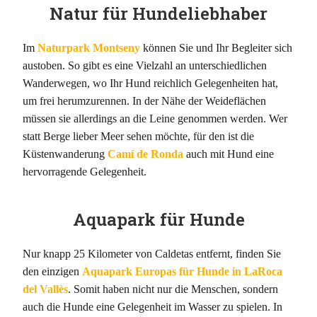
Natur für Hundeliebhaber
Im
Naturpark Montseny
können Sie und Ihr Begleiter sich
austoben. So gibt es eine Vielzahl an unterschiedlichen
Wanderwegen, wo Ihr Hund reichlich Gelegenheiten hat,
um frei herumzurennen. In der Nähe der Weideflächen
müssen sie allerdings an die Leine genommen werden. Wer
statt Berge lieber Meer sehen möchte, für den ist die
Küstenwanderung
Camí de Ronda
auch mit Hund eine
hervorragende Gelegenheit.
Aquapark für Hunde
Nur knapp 25 Kilometer von Caldetas entfernt, finden Sie
den einzigen
Aquapark Europas für Hunde in LaRoca
del Vallès
. Somit haben nicht nur die Menschen, sondern
auch die Hunde eine Gelegenheit im Wasser zu spielen. In