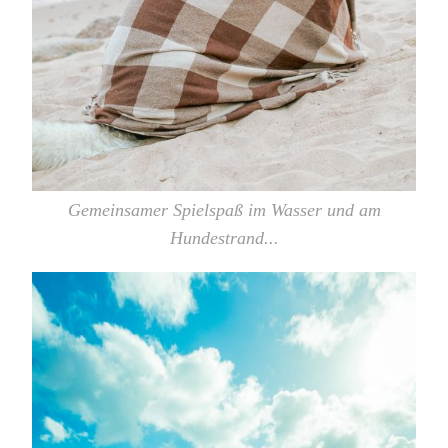
Gemeinsamer Spielspaß im Wasser und am
Hundestrand...