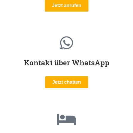
Jetzt anrufen
Kontakt über WhatsApp
Jetzt chatten