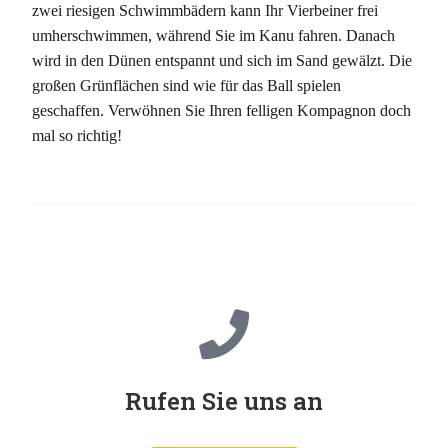
zwei riesigen Schwimmbädern kann Ihr Vierbeiner frei
umherschwimmen, während Sie im Kanu fahren. Danach
wird in den Dünen entspannt und sich im Sand gewälzt. Die
großen Grünflächen sind wie für das Ball spielen
geschaffen. Verwöhnen Sie Ihren felligen Kompagnon doch
mal so richtig!
Rufen Sie uns an