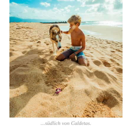
...südlich von Caldetas.