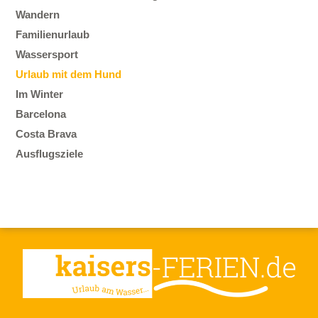
Wandern
Familienurlaub
Wassersport
Urlaub mit dem Hund
Im Winter
Barcelona
Costa Brava
Ausflugsziele