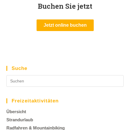
Buchen Sie jetzt
Jetzt online buchen
Suche
Freizeitaktivitäten
Übersicht
Strandurlaub
Radfahren & Mountainbiking