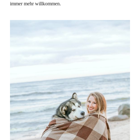
immer mehr willkommen.