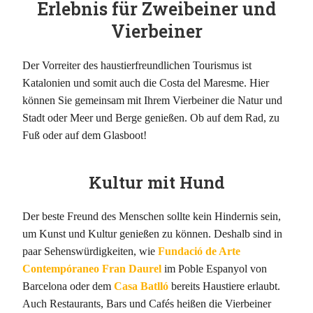
Erlebnis für Zweibeiner und
Vierbeiner
Der Vorreiter des haustierfreundlichen Tourismus ist
Katalonien und somit auch die Costa del Maresme. Hier
können Sie gemeinsam mit Ihrem Vierbeiner die Natur und
Stadt oder Meer und Berge genießen. Ob auf dem Rad, zu
Fuß oder auf dem Glasboot!
Kultur mit Hund
Der beste Freund des Menschen sollte kein Hindernis sein,
um Kunst und Kultur genießen zu können. Deshalb sind in
paar Sehenswürdigkeiten, wie
Fundació de Arte
Contempóraneo Fran Daurel
im Poble Espanyol von
Barcelona oder dem
Casa Batlló
bereits Haustiere erlaubt.
Auch Restaurants, Bars und Cafés heißen die Vierbeiner