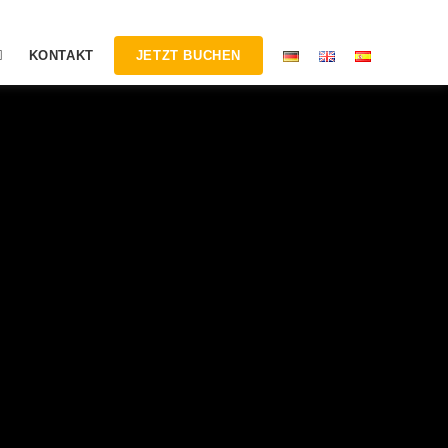
KONTAKT
JETZT BUCHEN