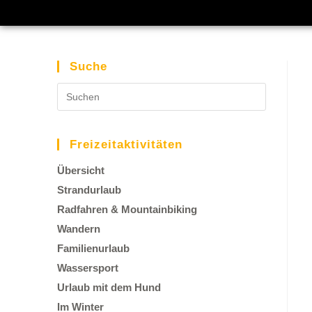
Suche
Freizeitaktivitäten
Übersicht
Strandurlaub
Radfahren & Mountainbiking
Wandern
Familienurlaub
Wassersport
Urlaub mit dem Hund
Im Winter