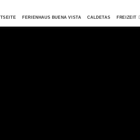
TSEITE
FERIENHAUS BUENA VISTA
CALDETAS
FREIZEIT