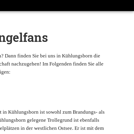
ngelfans
? Dann finden Sie bei uns in Kühlungsborn die
haft nachzugehen! Im Folgenden finden Sie alle
igen:
t in Kühlungsborn ist sowohl zum Brandungs- als
hlungsborn gelegene Trollegrund ist ebenfalls
elplätzen in der westlichen Ostsee. Er ist mit dem