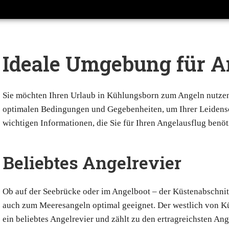
Ideale Umgebung für A
Sie möchten Ihren Urlaub in Kühlungsborn zum Angeln nutzen
optimalen Bedingungen und Gegebenheiten, um Ihrer Leidensc
wichtigen Informationen, die Sie für Ihren Angelausflug benöt
Beliebtes Angelrevier
Ob auf der Seebrücke oder im Angelboot – der Küstenabschnit
auch zum Meeresangeln optimal geeignet. Der westlich von Kü
ein beliebtes Angelrevier und zählt zu den ertragreichsten Ang