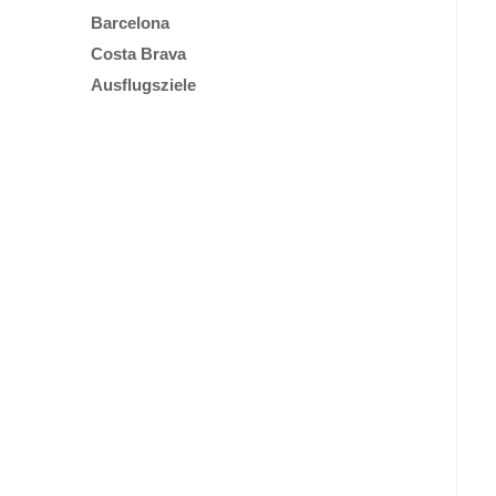
Barcelona
Costa Brava
Ausflugsziele